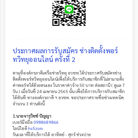
ประกาศผลการรับสมัคร ช่างติดตั้งพอร์
ทวิทยุออนไลน์ ครั้งที่ 2
ตามที่องค์กรภาคีเครือข่ายวิทยุ อวชท.ได้ประกาศรับสมัครช่าง
ติดตั้งพอร์ทวิทยุออนไลน์เพื่อให้บริการกับสมาชิกที่ไม่สามาถตั้ง
ค่าพอร์ทได้ด้วยตนเอง ในราคาค่าจ้าง 50 บาท ต่อสถานี ( ดูแล 7
วัน ) เมื่อวันที่ 24 เมษายน 2565 นั้น เพื่อให้การบริการกับสมาชิก
ได้ทันที ทางองค์กรภาคี ฯ อวชท. ขอประกาศรายชื่อช่างเทคนิค
จำนวน 3 ท่านดังนี้
1.นายจารุวิชช์ ปัญญา
เบอร์มือถือ
0988689866
ไลน์ไอดี
hs5zsm
วันเวลาที่ให้บริการได้ อาทิตย์ - ศุกร์ ช่วงบ่าย