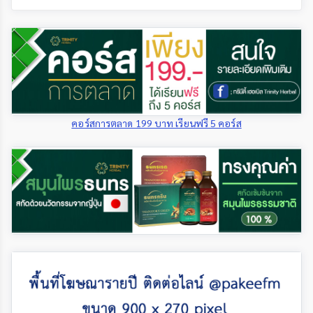
คอร์สการตลาด 199 บาท เรียนฟรี 5 คอร์ส