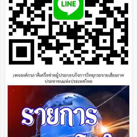
เพจองค์กรภาคีเครือข่ายผู้ประกอบกิจการวิทยุกระจายเสียงภาค
ประชาชนแห่งประเทศไทย