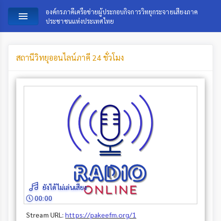
องค์กรภาคีเครือข่ายผู้ประกอบกิจการวิทยุกระจายเสียงภาค
ประชาชนแห่งประเทศไทย
สถานีวิทยุออนไลน์ภาคี 24 ชั่วโมง
ยังได้ไม่เล่นเสียง
00:00
Stream URL:
https://pakeefm.org/1