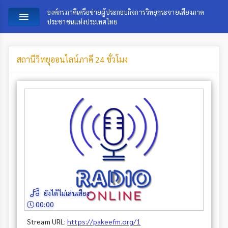
องค์กรภาคีเครือข่ายผู้ประกอบกิจการวิทยุกระจายเสียงภาค
ประชาชนแห่งประเทศไทย
สถานีวิทยุออนไลน์ภาคี 24 ชั่วโมง
ยังได้ไม่เล่นเสียง
00:00
Stream URL:
https://pakeefm.org/1