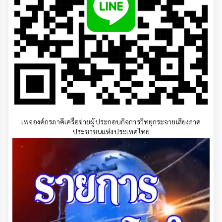
เพจองค์กรภาคีเครือข่ายผู้ประกอบกิจการวิทยุกระจายเสียงภาค
ประชาชนแห่งประเทศไทย