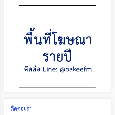
ติดต่อเรา