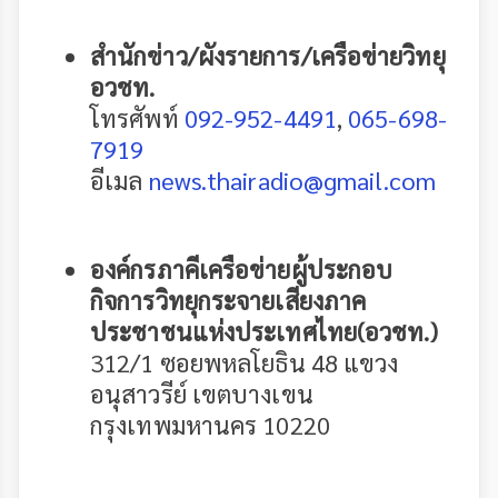
สำนักข่าว/ผังรายการ/เครือข่ายวิทยุ
อวชท.
โทรศัพท์
092-952-4491
,
065-698-
7919
อีเมล
news.thairadio@gmail.com
องค์กรภาคีเครือข่ายผู้ประกอบ
กิจการวิทยุกระจายเสียงภาค
ประชาชนแห่งประเทศไทย(อวชท.)
312/1 ซอยพหลโยธิน 48 แขวง
อนุสาวรีย์ เขตบางเขน
กรุงเทพมหานคร 10220