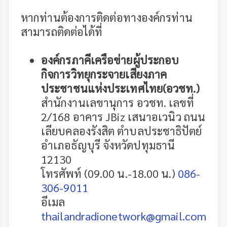
หากท่านต้องการติดต่อทางองค์กรท่าน
สามารถติดต่อได้ที่
องค์กรภาคีเครือข่ายผู้ประกอบ
กิจการวิทยุกระจายเสียงภาค
ประชาชนแห่งประเทศไทย(อวชท.)
สำนักงานเลขานุการ อวชท. เลขที่
2/168 อาคาร JBiz เสนาอเวนิว ถนน
เลียบคลองรังสิต ตำบลประชาธิปัตย์
อำเภอธัญบุรี จังหวัดปทุมธานี
12130
โทรศัพท์ (09.00 น.-18.00 น.)
086-
306-9011
อีเมล
thailandradionetwork@gmail.com