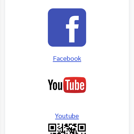
Facebook
Youtube