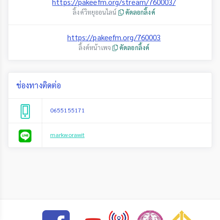
https://pakeefm.org/stream/760003/
ลิ้งค์วิทยุออนไลน์
คัดลอกลิ้งค์
https://pakeefm.org/760003
ลิ้งค์หน้าเพจ
คัดลอกลิ้งค์
ช่องทางติดต่อ
0655155171
markworawit