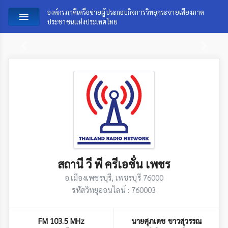
องค์กรภาคีเครือข่ายผู้ประกอบกิจการวิทยุกระจายเสียงภาค
ประชาชนแห่งประเทศไทย
Previous
Next
สถานี วี พี ครีเอชั่น เพชร
อ.เมืองเพชรบุรี, เพชรบุรี 76000
รหัสวิทยุออนไลน์ : 760003
FM 103.5 MHz
นายศุภเดช ขาวสุวรรณ