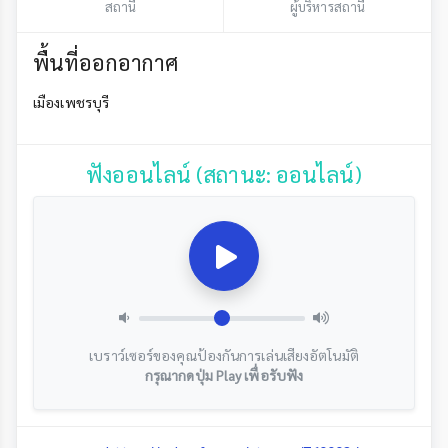
สถานี
ผู้บริหารสถานี
พื้นที่ออกอากาศ
เมืองเพชรบุรี
ฟังออนไลน์ (สถานะ: ออนไลน์)
เบราว์เซอร์ของคุณป้องกันการเล่นเสียงอัตโนมัติ
กรุณากดปุ่ม Play เพื่อรับฟัง