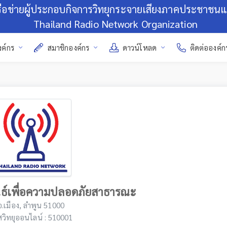
รือข่ายผู้ประกอบกิจการวิทยุกระจายเสียงภาคประชาชน
Thailand Radio Network Organization
งค์กร
สมาชิกองค์กร
ดาวน์โหลด
ติดต่อองค์ก
ันธ์เพื่อความปลอดภัยสาธารณะ
อ.เมือง, ลำพูน 51000
สวิทยุออนไลน์ : 510001