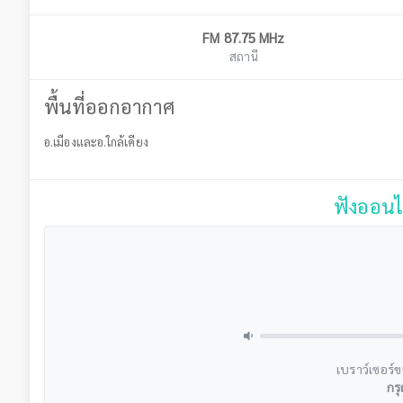
FM 87.75 MHz
สถานี
พื้นที่ออกอากาศ
อ.เมืองและอ.ใกล้เคียง
ฟังออนไ
เบราว์เซอร์ข
กรุ