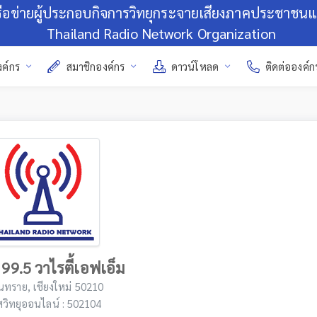
รือข่ายผู้ประกอบกิจการวิทยุกระจายเสียงภาคประชาชน
Thailand Radio Network Organization
งค์กร
สมาชิกองค์กร
ดาวน์โหลด
ติดต่อองค์ก
 99.5 วาไรตี้เอฟเอ็ม
ันทราย, เชียงใหม่ 50210
สวิทยุออนไลน์ : 502104