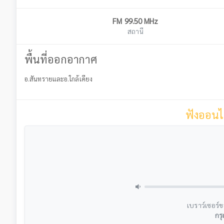
FM 99.50 MHz
สถานี
พื้นที่ออกอากาศ
อ.สันทรายและอ.ใกล้เคียง
ฟังออนไ
เบราว์เซอร์ข
กรุ