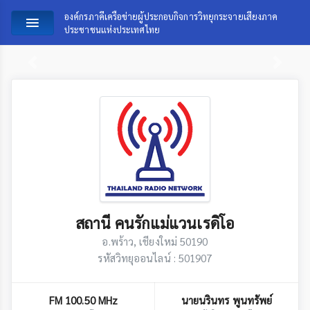
องค์กรภาคีเครือข่ายผู้ประกอบกิจการวิทยุกระจายเสียงภาค
ประชาชนแห่งประเทศไทย
Previous
Next
สถานี คนรักแม่แวนเรดิโอ
อ.พร้าว, เชียงใหม่ 50190
รหัสวิทยุออนไลน์ : 501907
FM 100.50 MHz
นายนรินทร พูนทรัพย์