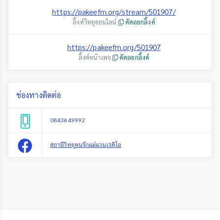
https://pakeefm.org/stream/501907/
ลิ้งค์วิทยุออนไลน์
คัดลอกลิ้งค์
https://pakeefm.org/501907
ลิ้งค์หน้าเพจ
คัดลอกลิ้งค์
ช่องทางติดต่อ
0843649992
สถานีวิทยุคนรักแม่แวนเรดิโอ