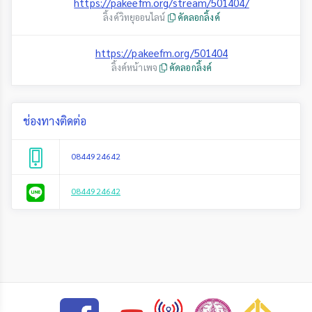
https://pakeefm.org/stream/501404/
ลิ้งค์วิทยุออนไลน์
คัดลอกลิ้งค์
https://pakeefm.org/501404
ลิ้งค์หน้าเพจ
คัดลอกลิ้งค์
ช่องทางติดต่อ
0844924642
0844924642