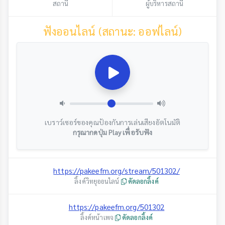
สถานี
ผู้บริหารสถานี
ฟังออนไลน์ (สถานะ: ออฟไลน์)
เบราว์เซอร์ของคุณป้องกันการเล่นเสียงอัตโนมัติ
กรุณากดปุ่ม Play เพื่อรับฟัง
https://pakeefm.org/stream/501302/
ลิ้งค์วิทยุออนไลน์
คัดลอกลิ้งค์
https://pakeefm.org/501302
ลิ้งค์หน้าเพจ
คัดลอกลิ้งค์