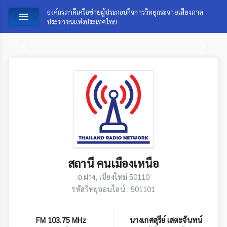
องค์กรภาคีเครือข่ายผู้ประกอบกิจการวิทยุกระจายเสียงภาค
ประชาชนแห่งประเทศไทย
Previous
Next
สถานี คนเมืองเหนือ
อ.ฝาง, เชียงใหม่ 50110
รหัสวิทยุออนไลน์ : 501101
FM 103.75 MHz
นางเกศสุรีย์ เสตะจันทน์