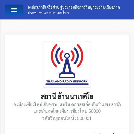
องค์กรภาคีเครือข่ายผู้ประกอบกิจการวิทยุกระจายเสียงภาค
ประชาชนแห่งประเทศไทย
Previous
Next
สถานี ล้านนาเรดิโอ
อ.เมืองเชียงใหม่ สันทราย แมริม ดอยสะเก็ด สันกำแพง สารภี
และอำเภอใกลเคียง, เชียงใหม่ 50000
รหัสวิทยุออนไลน์ : 500001