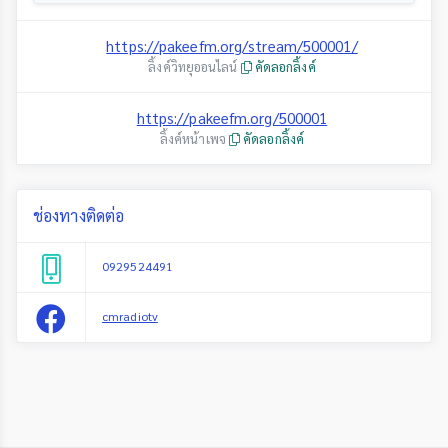
https://pakeefm.org/stream/500001/
ลิ้งค์วิทยุออนไลน์
คัดลอกลิ้งค์
https://pakeefm.org/500001
ลิ้งค์หน้าเพจ
คัดลอกลิ้งค์
ช่องทางติดต่อ
0929524491
cmradiotv