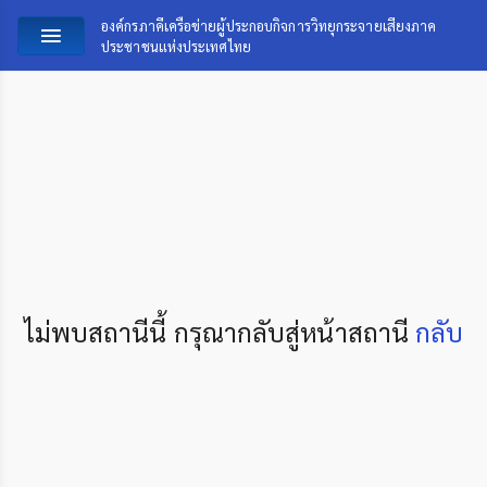
องค์กรภาคีเครือข่ายผู้ประกอบกิจการวิทยุกระจายเสียงภาค
ประชาชนแห่งประเทศไทย
ไม่พบสถานีนี้ กรุณากลับสู่หน้าสถานี
กลับ