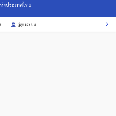
แห่งประเทศไทย
ร
ผู้ดูแลระบบ