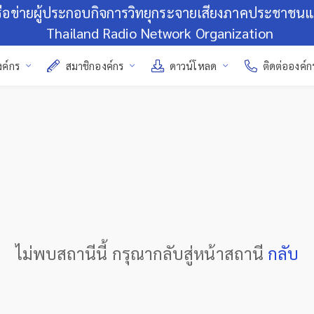
รือข่ายผู้ประกอบกิจการวิทยุกระจายเสียงภาคประชาชน
Thailand Radio Network Organization
งค์กร
สมาชิกองค์กร
ดาวน์โหลด
ติดต่อองค์ก
ไม่พบสถานีนี้ กรุณากลับสู่หน้าสถานี
กลับ