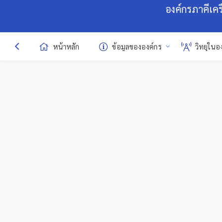
องค์กรภาคีเค
หน้าหลัก
ข้อมูลขององค์กร
วิทยุในอ