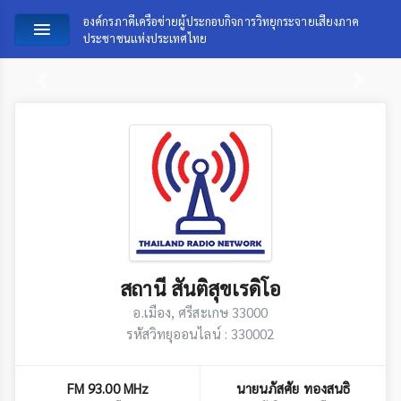
องค์กรภาคีเครือข่ายผู้ประกอบกิจการวิทยุกระจายเสียงภาค
ประชาชนแห่งประเทศไทย
Previous
Next
สถานี สันติสุขเรดิโอ
อ.เมือง, ศรีสะเกษ 33000
รหัสวิทยุออนไลน์ : 330002
FM 93.00 MHz
นายนภัสศัย ทองสนธิ