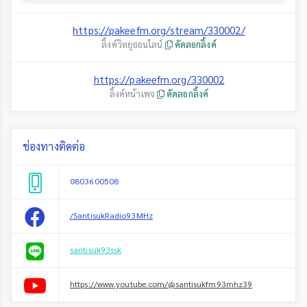
https://pakeefm.org/stream/330002/
ลิ้งค์วิทยุออนไลน์
คัดลอกลิ้งค์
https://pakeefm.org/330002
ลิ้งค์หน้าเพจ
คัดลอกลิ้งค์
ช่องทางติดต่อ
0803600508
/SantisukRadio93MHz
santisuk93ssk
https://www.youtube.com/@santisukfm93mhz39