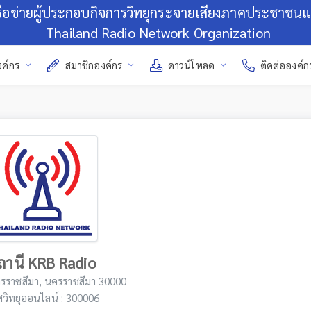
รือข่ายผู้ประกอบกิจการวิทยุกระจายเสียงภาคประชาชน
Thailand Radio Network Organization
งค์กร
สมาชิกองค์กร
ดาวน์โหลด
ติดต่อองค์ก
ถานี KRB Radio
ครราชสีมา, นครราชสีมา 30000
สวิทยุออนไลน์ : 300006