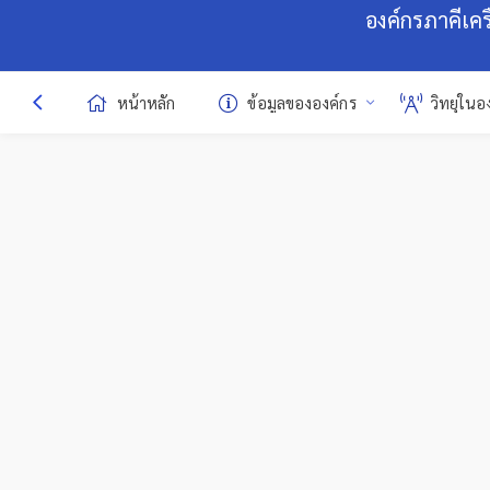
องค์กรภาคีเค
หน้าหลัก
ข้อมูลขององค์กร
วิทยุในอ