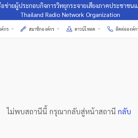
รือข่ายผู้ประกอบกิจการวิทยุกระจายเสียงภาคประชาชน
Thailand Radio Network Organization
งค์กร
สมาชิกองค์กร
ดาวน์โหลด
ติดต่อองค์ก
ไม่พบสถานีนี้ กรุณากลับสู่หน้าสถานี
กลับ