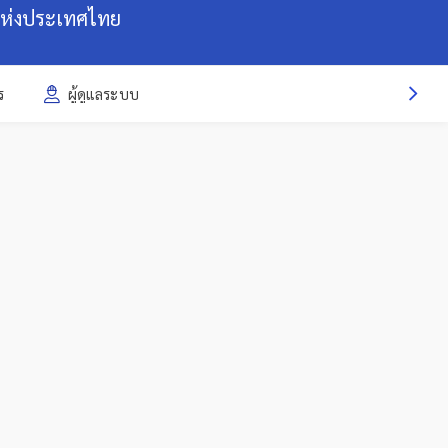
แห่งประเทศไทย
ร
ผู้ดูแลระบบ